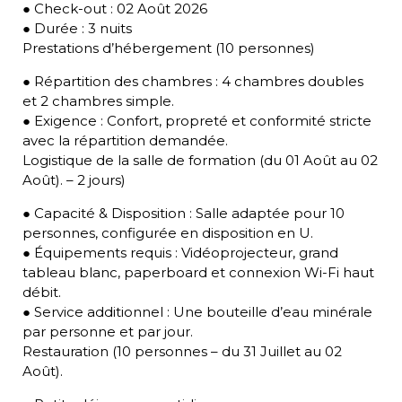
● Check-out : 02 Août 2026
● Durée : 3 nuits
Prestations d’hébergement (10 personnes)
● Répartition des chambres : 4 chambres doubles
et 2 chambres simple.
● Exigence : Confort, propreté et conformité stricte
avec la répartition demandée.
Logistique de la salle de formation (du 01 Août au 02
Août). – 2 jours)
● Capacité & Disposition : Salle adaptée pour 10
personnes, configurée en disposition en U.
● Équipements requis : Vidéoprojecteur, grand
tableau blanc, paperboard et connexion Wi-Fi haut
débit.
● Service additionnel : Une bouteille d’eau minérale
par personne et par jour.
Restauration (10 personnes – du 31 Juillet au 02
Août).