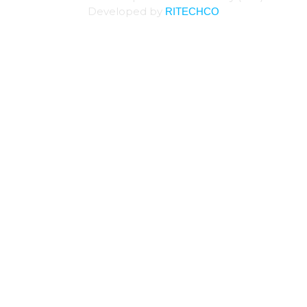
RITECHCO
Developed by