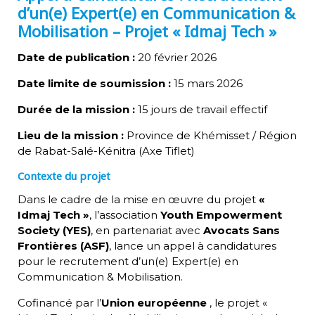
d’un(e) Expert(e) en Communication &
Mobilisation – Projet « Idmaj Tech »
Date de publication :
20 février 2026
Date limite de soumission :
15 mars 2026
Durée de la mission :
15 jours de travail effectif
Lieu de la mission :
Province de Khémisset / Région
de Rabat-Salé-Kénitra (Axe Tiflet)
Contexte du projet
Dans le cadre de la mise en œuvre du projet
«
Idmaj Tech »
, l’association
Youth Empowerment
Society (YES)
, en partenariat avec
Avocats Sans
Frontières (ASF)
, lance un appel à candidatures
pour le recrutement d’un(e) Expert(e) en
Communication & Mobilisation.
Cofinancé par l’
Union européenne
, le projet «