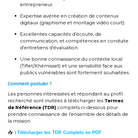
entrepreneur
.
Expertise avérée en création de contenus
digitaux (graphisme et montage vidéo court)
.
Excellentes capacités d’écoute, de
communication, et compétences en conduite
d’entretiens d’évaluation
.
Une bonne connaissance du contexte local
(Tiflet/Khémisset) et une sensibilité face aux
publics vulnérables sont fortement souhaitées
.
Comment postuler ?
Les personnes intéressées et répondant au profil
recherché sont invitées à télécharger les
Termes
de Référence (TDR)
complets ci-dessous pour
prendre connaissance de l’ensemble des détails de
la mission.
Télécharger les TDR Complets en PDF
📥
: