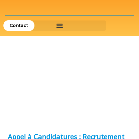
Contact
Appel à Candidatures : Recrutement